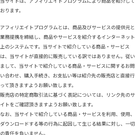
当サイトは、アフィリエイトプログラムにより商品を紹介して
おります。
アフィリエイトプログラムとは、商品及びサービスの提供元と
業務提携を締結し、商品やサービスを紹介するインターネット
上のシステムです。当サイトで紹介している商品・サービス
は、当サイトが直接的に販売している訳ではありません。従い
まして、当サイトで紹介している商品・サービスに関するお問
い合わせ、購入手続き、お支払い等は紹介先の販売店と直接行
って頂きますようお願い致します。
販売店の特定商取引法に基づく表記については、リンク先のサ
イトをご確認頂きますようお願い致します。
なお、当サイトで紹介している商品・サービスを利用、使用、
ダウンロードする等の行為に起因して生じる結果に対し、一切
の責任を負いません。