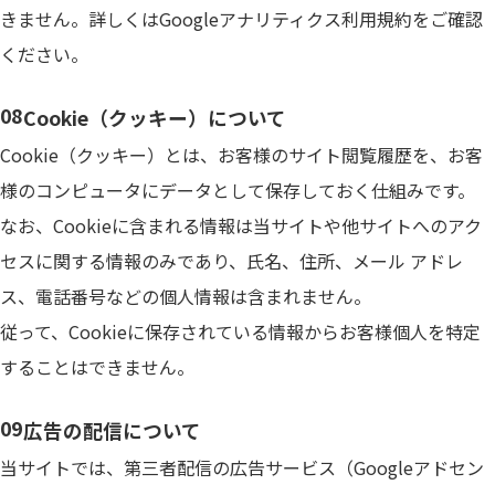
きません。詳しくはGoogleアナリティクス利用規約をご確認
ください。
Cookie（クッキー）について
Cookie（クッキー）とは、お客様のサイト閲覧履歴を、お客
様のコンピュータにデータとして保存しておく仕組みです。
なお、Cookieに含まれる情報は当サイトや他サイトへのアク
セスに関する情報のみであり、氏名、住所、メール アドレ
ス、電話番号などの個人情報は含まれません。
従って、Cookieに保存されている情報からお客様個人を特定
することはできません。
広告の配信について
当サイトでは、第三者配信の広告サービス（Googleアドセン