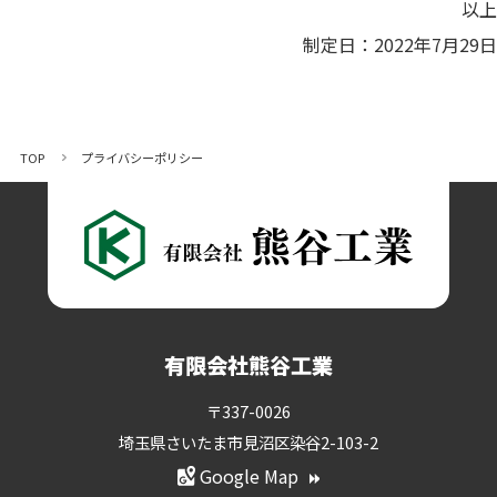
以上
制定日：2022年7月29日
TOP
プライバシーポリシー
有限会社熊谷工業
〒337-0026
埼玉県さいたま市見沼区染谷2-103-2
Google Map