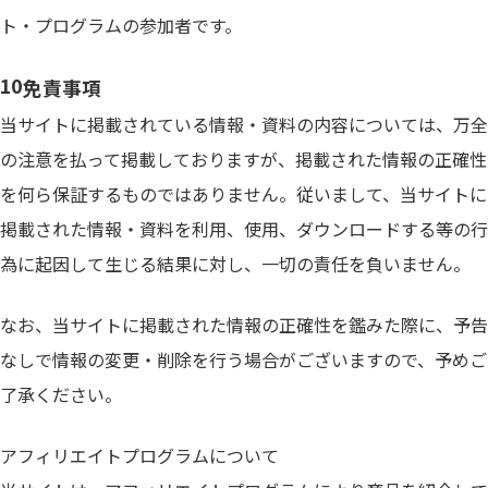
ト・プログラムの参加者です。
免責事項
当サイトに掲載されている情報・資料の内容については、万全
の注意を払って掲載しておりますが、掲載された情報の正確性
を何ら保証するものではありません。従いまして、当サイトに
掲載された情報・資料を利用、使用、ダウンロードする等の行
為に起因して生じる結果に対し、一切の責任を負いません。
なお、当サイトに掲載された情報の正確性を鑑みた際に、予告
なしで情報の変更・削除を行う場合がございますので、予めご
了承ください。
アフィリエイトプログラムについて