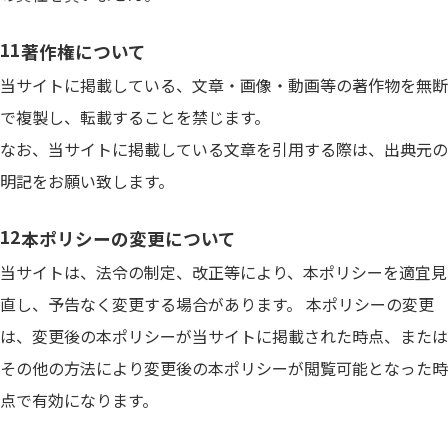
著作権について
当サイトに掲載している、文章・画像・動画等の著作物を無断
で複製し、転載することを禁じます。
なお、当サイトに掲載している文章を引用する際は、出典元の
明記をお願い致します。
本ポリシーの変更について
当サイトは、法令の制定、改正等により、本ポリシーを適宜見
直し、予告なく変更する場合があります。 本ポリシーの変更
は、変更後の本ポリシーが当サイトに掲載された時点、または
その他の方法により変更後の本ポリシーが閲覧可能となった時
点で有効になります。