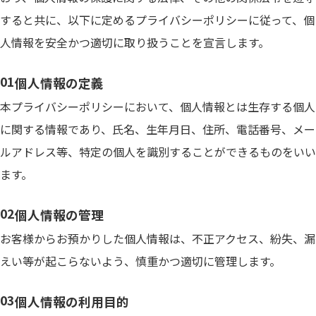
すると共に、以下に定めるプライバシーポリシーに従って、個
人情報を安全かつ適切に取り扱うことを宣言します。
個人情報の定義
本プライバシーポリシーにおいて、個人情報とは生存する個人
に関する情報であり、氏名、生年月日、住所、電話番号、メー
ルアドレス等、特定の個人を識別することができるものをいい
ます。
個人情報の管理
お客様からお預かりした個人情報は、不正アクセス、紛失、漏
えい等が起こらないよう、慎重かつ適切に管理します。
個人情報の利用目的