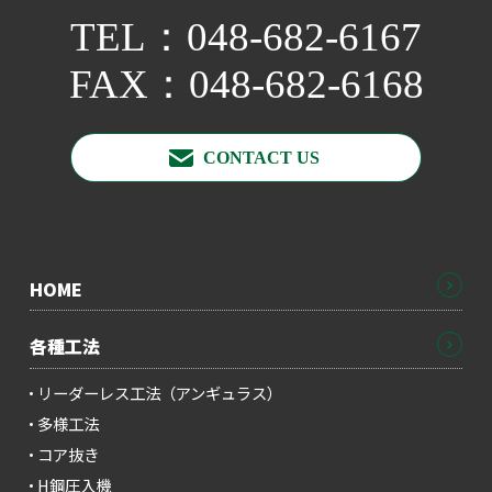
TEL：
048-682-6167
FAX：048-682-6168
CONTACT US
HOME
各種工法
リーダーレス工法（アンギュラス）
多様工法
コア抜き
H鋼圧入機