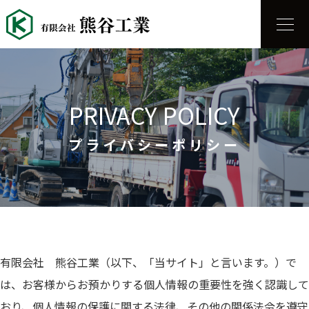
PRIVACY POLICY
プライバシーポリシー
有限会社 熊谷工業（以下、「当サイト」と言います。）で
は、お客様からお預かりする個人情報の重要性を強く認識して
おり、個人情報の保護に関する法律、その他の関係法令を遵守