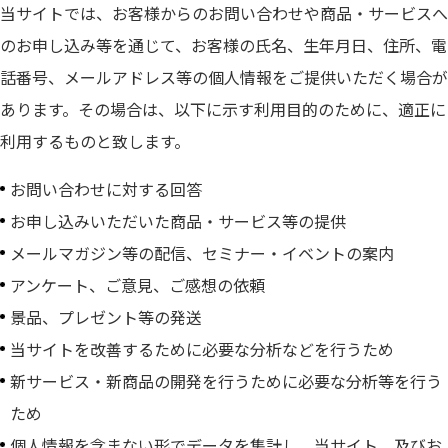
当サイトでは、お客様からのお問い合わせや商品・サービスへ
のお申し込み等を通じて、お客様の氏名、生年月日、住所、電
話番号、メールアドレス等の個人情報をご提供いただく場合が
あります。その場合は、以下に示す利用目的のために、適正に
利用するものと致します。
お問い合わせに対する回答
お申し込みいただいた商品・サービス等の提供
メールマガジン等の配信、セミナー・イベントの案内
アンケート、ご意見、ご感想の依頼
景品、プレゼント等の発送
当サイトを改善するために必要な分析などを行うため
新サービス・新商品の開発を行うために必要な分析等を行う
ため
個人情報を含まない形でデータを集計し、当サイト、及びお