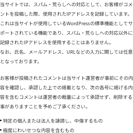
当サイトでは、スパム・荒らしへの対応として、お客様がコメ
ントを投稿した際、使用されたIPアドレスを記録しています。
これは当サイトが使用しているWordPressの標準機能としてサ
ポートされている機能であり、スパム・荒らしへの対応以外に
記録されたIPアドレスを使用することはありません。
なお、氏名、メールアドレス、URLなどの入力に関しては任意
となっております。
お客様が投稿されたコメントは当サイト運営者が事前にその内
容を確認し、承認した上での掲載となり、次の各号に掲げる内
容を含むコメントは運営者の裁量によって承認せず、削除する
事がありますことを予めご了承ください。
特定の個人または法人を誹謗し、中傷するもの
極度にわいせつな内容を含むもの