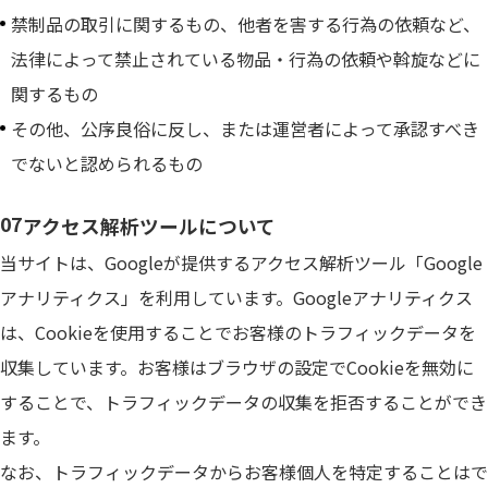
禁制品の取引に関するもの、他者を害する行為の依頼など、
法律によって禁止されている物品・行為の依頼や斡旋などに
関するもの
その他、公序良俗に反し、または運営者によって承認すべき
でないと認められるもの
アクセス解析ツールについて
当サイトは、Googleが提供するアクセス解析ツール「Google
アナリティクス」を利用しています。Googleアナリティクス
は、Cookieを使用することでお客様のトラフィックデータを
収集しています。お客様はブラウザの設定でCookieを無効に
することで、トラフィックデータの収集を拒否することができ
ます。
なお、トラフィックデータからお客様個人を特定することはで