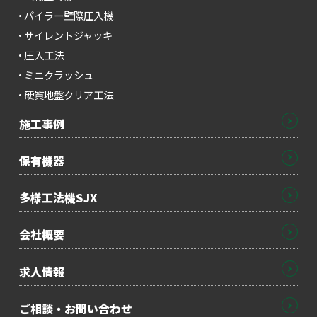
パイラー壁際圧入機
サイレントジャッキ
圧入工法
ミニクラッシュ
硬質地盤クリア工法
施工事例
保有機器
多様工法機SJX
会社概要
求人情報
ご相談・お問い合わせ