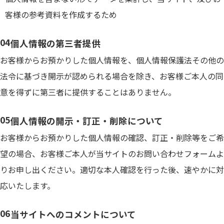
客様の参考資料を作成するため
個人情報の第三者提供
お客様からお預かりした個人情報を、個人情報保護法その他の
法令に基づき開示が認められる場合を除き、お客様ご本人の同
意を得ずに第三者に提供することはありません。
個人情報の開示・訂正・削除について
お客様からお預かりした個人情報の確認、訂正・削除等をご希
望の場合、お客様ご本人が当サイトのお問い合わせフォームよ
りお申し出ください。適切な本人確認を行った後、速やかに対
応いたします。
当サイトへのコメントについて