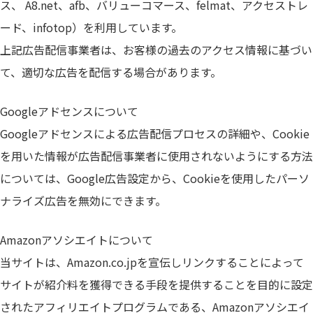
ス、 A8.net、afb、バリューコマース、felmat、アクセストレ
ード、infotop）を利用しています。
上記広告配信事業者は、お客様の過去のアクセス情報に基づい
て、適切な広告を配信する場合があります。
Googleアドセンスについて
Googleアドセンスによる広告配信プロセスの詳細や、Cookie
を用いた情報が広告配信事業者に使用されないようにする方法
については、Google広告設定から、Cookieを使用したパーソ
ナライズ広告を無効にできます。
Amazonアソシエイトについて
当サイトは、Amazon.co.jpを宣伝しリンクすることによって
サイトが紹介料を獲得できる手段を提供することを目的に設定
されたアフィリエイトプログラムである、Amazonアソシエイ